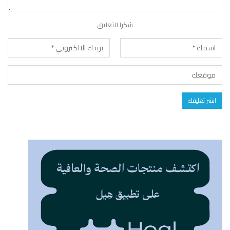
شكرا للتعليق