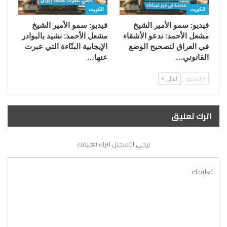
الكويت
الكويت
فيديو: سمو الأمير الشيخ
فيديو: سمو الأمير الشيخ
مشعل الأحمد: ندعو الأشقاء
مشعل الأحمد: نشيد بالبوادر
في العراق لتصحيح الوضع
الإيجابية البنّاءة التي عبرت
القانوني…
عنها…
السابق
التالي
اترك تعليق
يرجي التسجيل لترك تعليقك