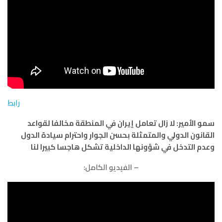
رابط
سمو الأمير: لا زال تعامل إيران في المنطقة مخالفا لقواعد
القانون الدولي والمتمثلة بحسن الجوار واحترام سيادة الدول
وعدم التدخل في شؤونها الداخلية تشكل هاجسا كبيرا لنا
– الفيديو الكامل: