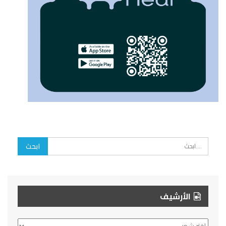
الأرشيف
الأرشيف