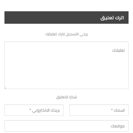
اترك تعليق
يرجي التسجيل لترك تعليقك
شكرا للتعليق