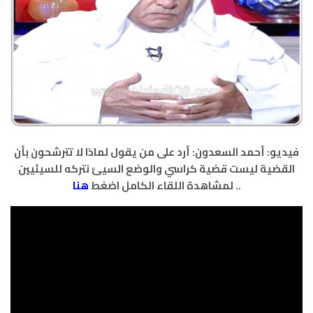
فيديو: أحمد السعدون: أرد على من يقول لماذا لا تترشحون بأن
القضية ليست قضية كراسي والوضع السيئ نتركه للسيئيين
..
لمشاهدة اللقاء الكامل اضغط
هنا