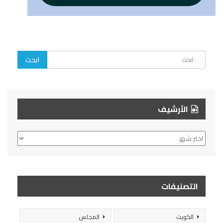
الأرشيف
الأرشيف
التصنيفات
الكويت
المجلس