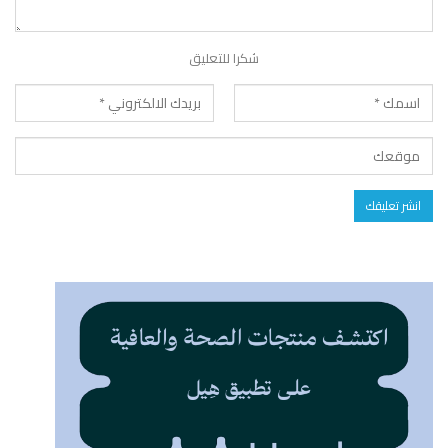
شكرا للتعليق