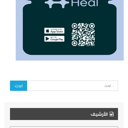
الأرشيف