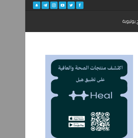
 يوتيوبة