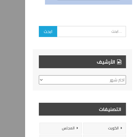
الأرشيف
الأرشيف
التصنيفات
الكويت
المجلس