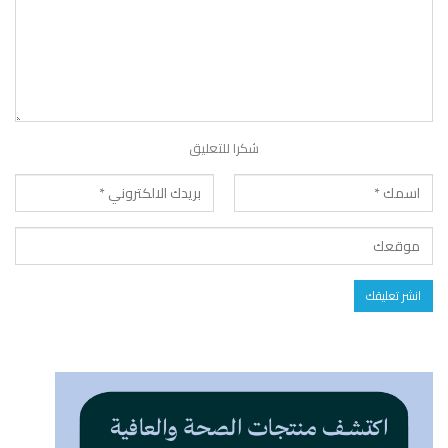
شكرا للتعليق