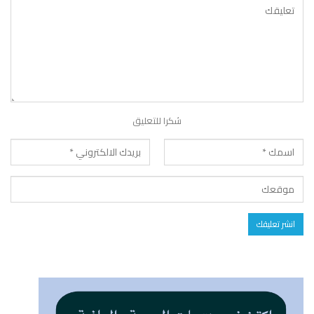
شكرا للتعليق