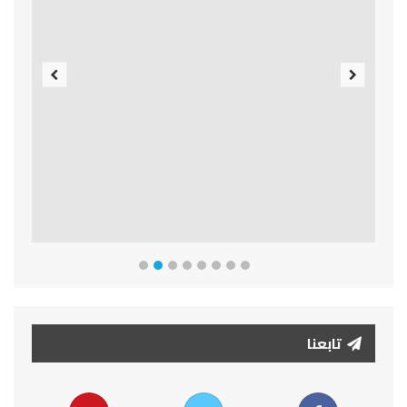
Previous
Next
تابعنا