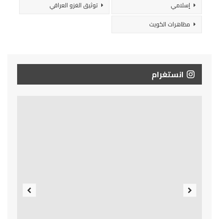
إسلامي
توثيق الغزو العراقي
مظاهرات الكويت
انستغرام
Previous
Next