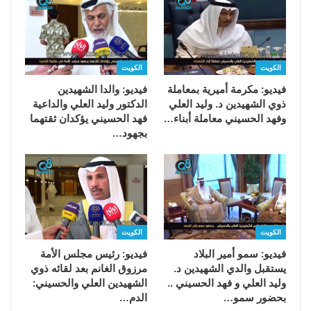
الكويت
الكويت
فيديو: مكرمة أميرية بمعاملة
فيديو: والدا الشهيدين
ذوي الشهيدين د. وليد العلي
الدكتور وليد العلي والداعية
وفهد الحسيني معاملة أبناء…
فهد الحسيني يؤكدان ثقتهما
بجهود…
الكويت
الكويت
فيديو: سمو أمير البلاد
فيديو: رئيس مجلس الأمة
يستقبل والدي الشهيدين د.
مرزوق الغانم بعد لقائه ذوي
وليد العلي و فهد الحسيني ..
الشهيدين العلي والحسيني:
بحضور سمو…
الدم…