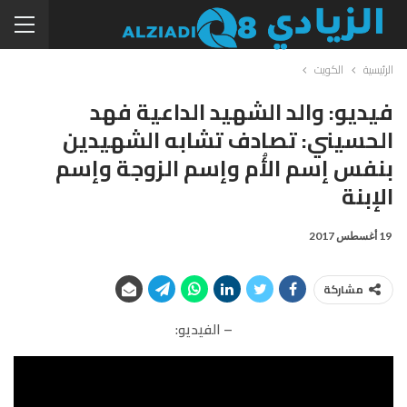
الرئيسية
الكويت
فيديو: والد الشهيد الداعية فهد
الحسيني: تصادف تشابه الشهيدين
بنفس إسم الأُم وإسم الزوجة وإسم
الإبنة
19 أغسطس 2017
مشاركة
– الفيديو: