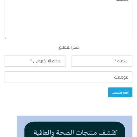
شكرا للتعليق