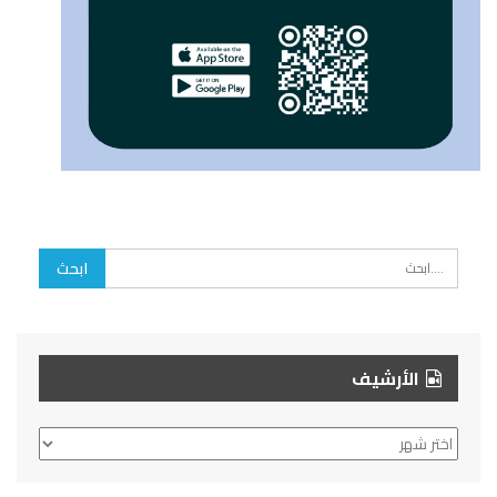
الأرشيف
الأرشيف