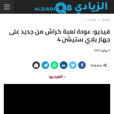
الرئيسية
منوعات
فيديو: عودة لعبة كراش من جديد على
جهاز بلاي ستيشن 4
3 يوليو 2017
مشاركة
– الفيديو: