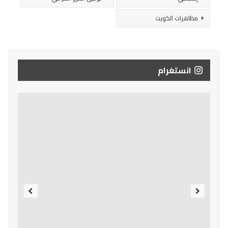
مظاهرات الكويت
انستغرام
Previous
Next