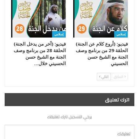
إسلامي
إسلامي
فيديو: (أروع كلام عن الجنة)
فيديو: (آخر من يدخل الجنة)
الحلقة 29 من برنامج وصف
الحلقة 28 من برنامج وصف
الجنة مع الشيخ حسن
الجنة مع الشيخ حسن
الحسيني
الحسيني خلال…
السابق
التالي
اترك تعليق
يرجي التسجيل لترك تعليقك