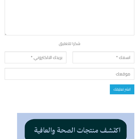
شكرا للتعليق