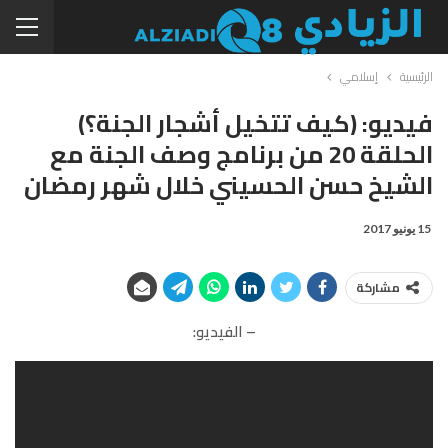
الرئيسية
إسلامي
فيديو: (كيف تتخيل أشجار الجنة؟)
الحلقة 20 من برنامج وصف الجنة مع
الشيخ حسن الحسيني خلال شهر رمضان
15 يونيو 2017
مشاركة
– الفيديو: