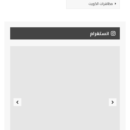
مظاهرات الكويت
انستغرام
Previous
Next