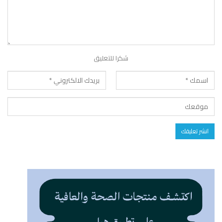
شكرا للتعليق