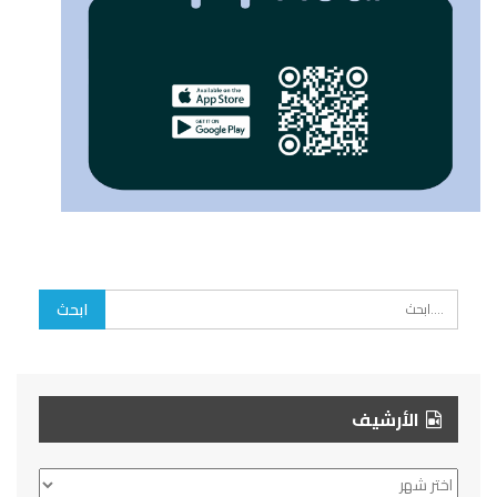
الأرشيف
الأرشيف