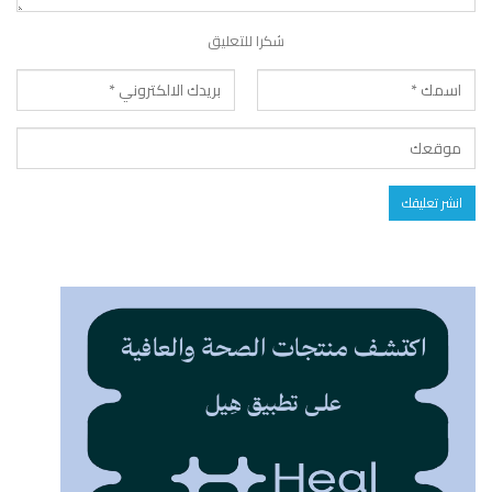
شكرا للتعليق