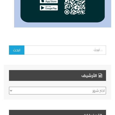
الأرشيف
الأرشيف