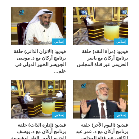
إسلامي
إسلامي
فيديو: (مرآة النقد) حلقة
فيديو: (الاتزان الذاتي) حلقة
برنامج أركان مع ياسر
برنامج أركان مع د. موسى
الحزيمي عبر قناة المجلس
الجويسر الخبير الدولي في
علم…
إسلامي
إسلامي
فيديو: (اليوم الآخر) حلقة
فيديو: (إدارة الذات) حلقة
برنامج أركان مع د. عمر عبد
برنامج أركان مع د. يوسف
الكافي عبر قناة المجلس
الحزيم الأمين العام لمؤسسة