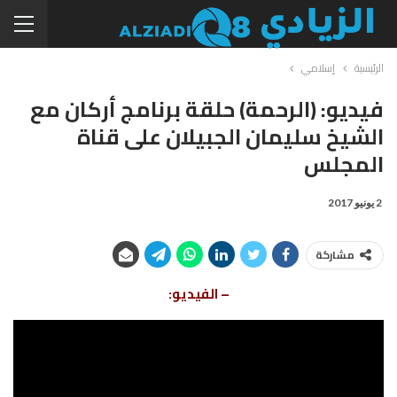
الرئيسية
إسلامي
فيديو: (الرحمة) حلقة برنامج أركان مع
الشيخ سليمان الجبيلان على قناة
المجلس
2 يونيو 2017
مشاركة
– الفيديو: