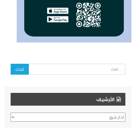
الأرشيف
الأرشيف