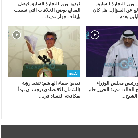
 وزير التجارة السابق
فيديو: وزير التجارة السابق فيصل
ج عن السؤال.. هل كان
المدلج يوضح الخلافات التي تسببت
ابلين بعدم…
بإيقاف جهاز مدينة…
الكويت
 رئيس مجلس الوزراء
فيديو: صفاء الهاشم: تنفيذ رؤية
الخالد: مدينة الحرير حلم
(الشمال الاقتصادي) يجب أن تبدأ
 الشيخ…
بمكافحة الفساد في…