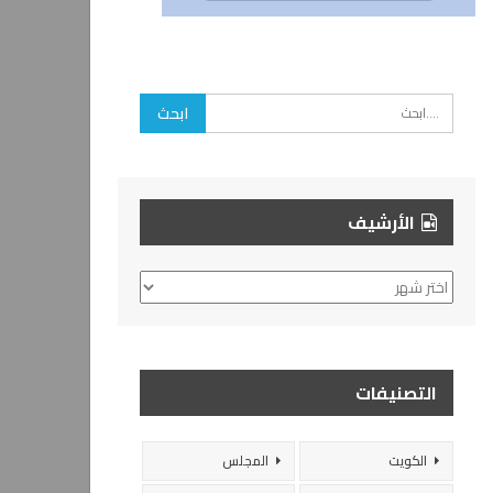
الأرشيف
الأرشيف
التصنيفات
الكويت
المجلس