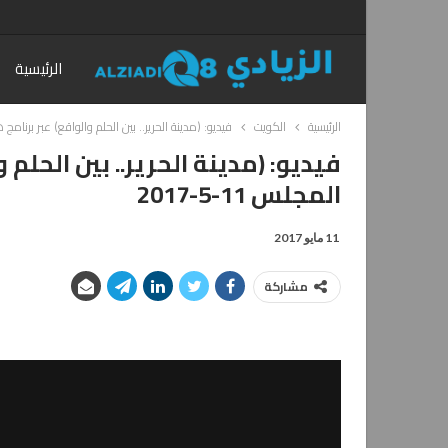
الرئيسية
الرئيسية
الكويت
فيديو: (مدينة الحرير.. بين الحلم والواقع) عبر برنامج هاش
فيديو: (مدينة الحرير.. بين الحلم
المجلس 11-5-2017
11 مايو 2017
مشاركة