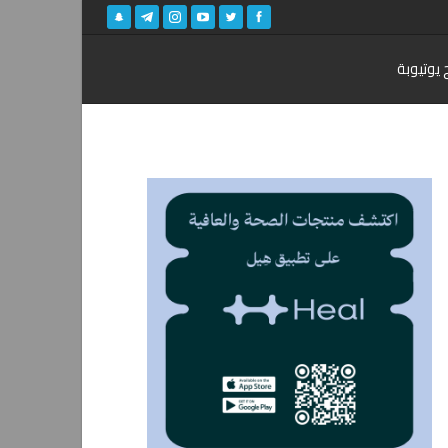
 يوتيوبة