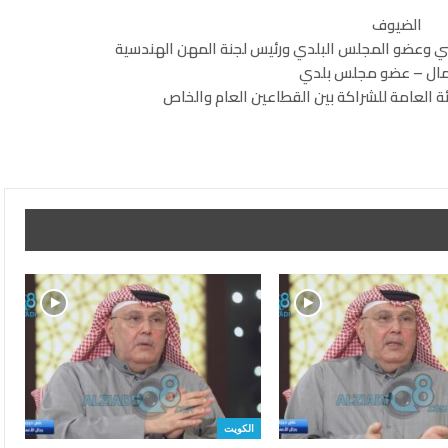
الضيوف
 وعضو المجلس البلدي ورئيس لجنة المهن الهندسية
ال – عضو مجلس بلدي
ة العامة للشراكة بين القطاعين العام والخاص
الكويت