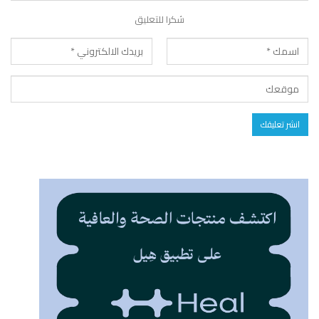
شكرا للتعليق