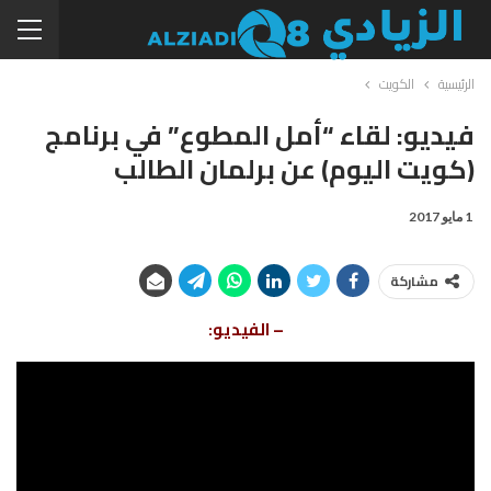
الرئيسية
الكويت
فيديو: لقاء “أمل المطوع” في برنامج
(كويت اليوم) عن برلمان الطالب
1 مايو 2017
مشاركة
– الفيديو: