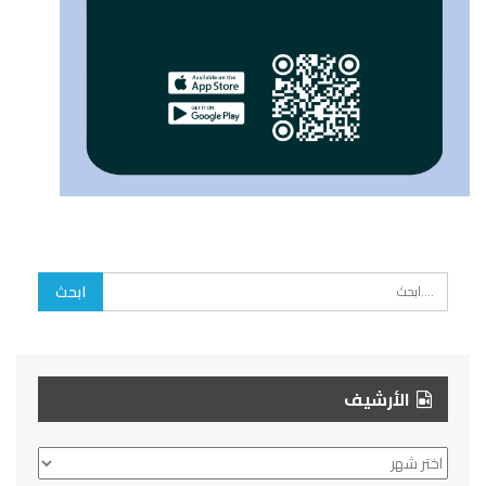
الأرشيف
الأرشيف