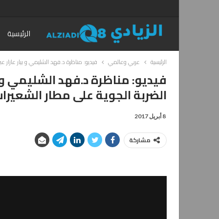
الرئيسية
الرئيسية
عربي وعالمي
فيديو: مناظرة د.فهد الشليمي و بيار عازار ع
فيديو: مناظرة د.فهد الشليمي و بي
الضربة الجوية على مطار الشعير
8 أبريل 2017
مشاركة