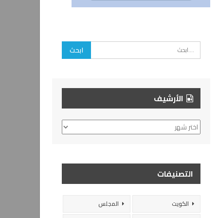
الأرشيف
الأرشيف
التصنيفات
الكويت
المجلس