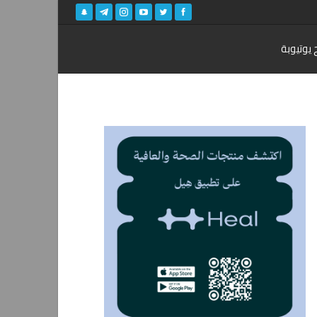
 يوتيوبة