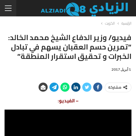
الرئيسية
الكويت
فيديو/ وزير الدفاع الشيخ محمد الخالد:
“تمرين حسم العقبان يسهم في تبادل
الخبرات و تحقيق استقرار المنطقة”
1 أبريل 2017
مشاركة
– الفيديو: