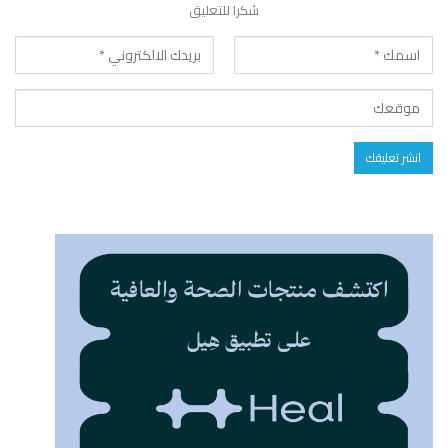
شكرا للتعليق