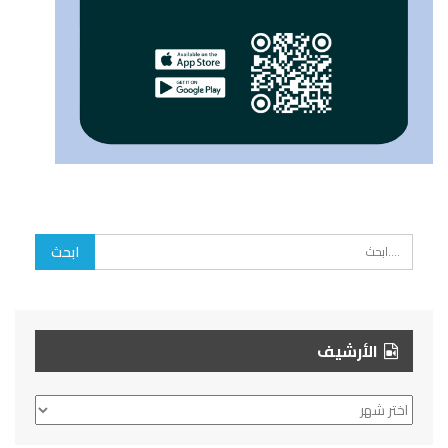
الأرشيف
الأرشيف