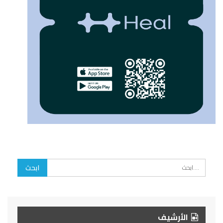
الأرشيف