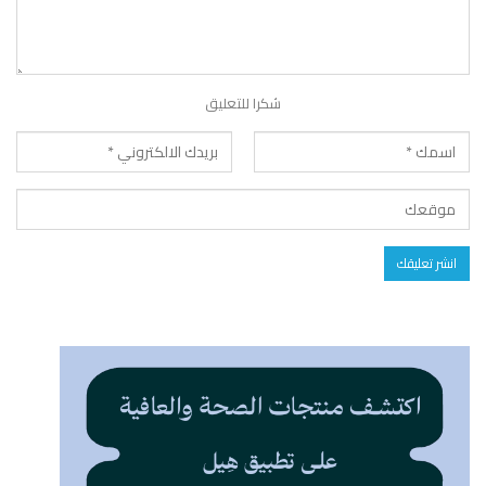
شكرا للتعليق