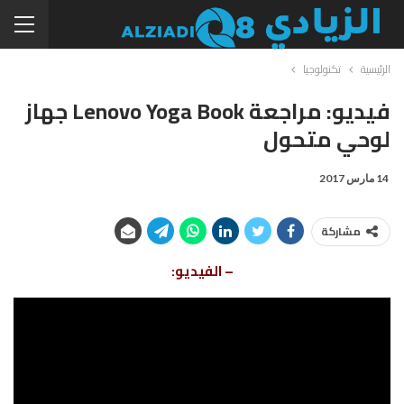
الرئيسية
تكنولوجيا
فيديو: مراجعة Lenovo Yoga Book جهاز
لوحي متحول
14 مارس 2017
مشاركة
– الفيديو: