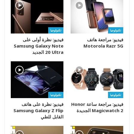
تكنولوجيا
تكنولوجيا
فيديو: مراجعة هاتف
فيديو: نظرة أولى على
Samsung Galaxy Note
Motorola Razr 5G
20 Ultra الجديد
تكنولوجيا
تكنولوجيا
فيديو: مراجعة ساعة Honor
فيديو: نظرة على هاتف
Magicwatch 2 الجديدة
Samsung Galaxy Z Flip
القابل للطي