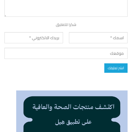
شكرا للتعليق