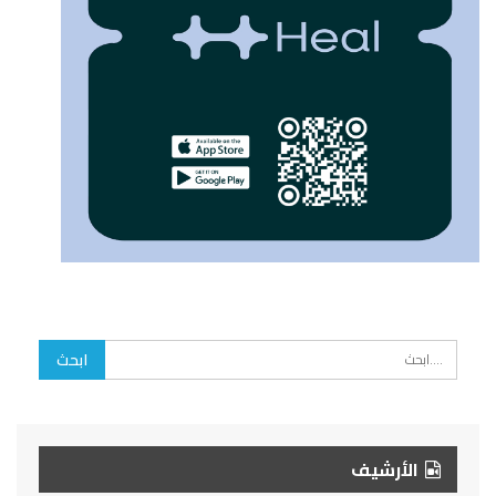
الأرشيف