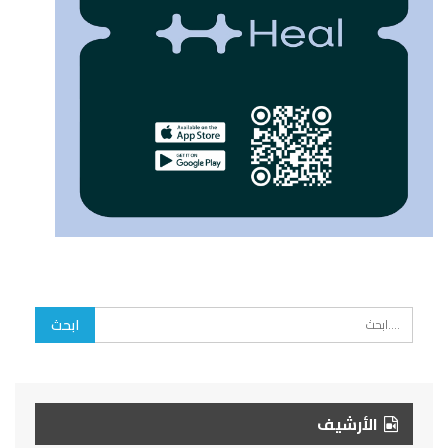
الأرشيف