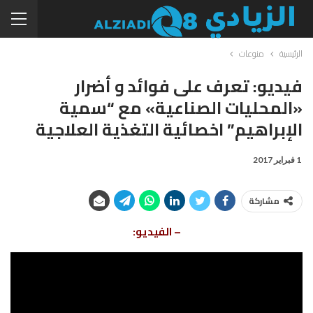
الرئيسية
منوعات
فيديو: تعرف على فوائد و أضرار
«المحليات الصناعية» مع “سمية
الإبراهيم” اخصائية التغذية العلاجية
1 فبراير 2017
مشاركة
– الفيديو: