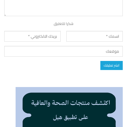
شكرا للتعليق