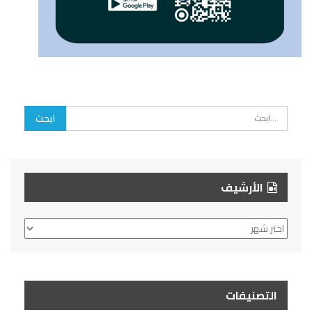
الأرشيف
الأرشيف
التصنيفات