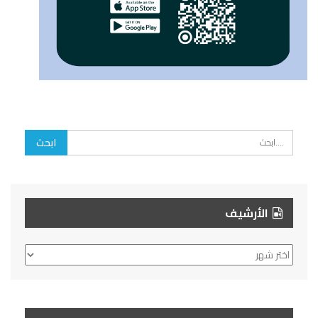
الأرشيف
الأرشيف