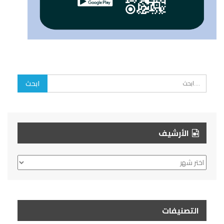
الأرشيف
الأرشيف
التصنيفات