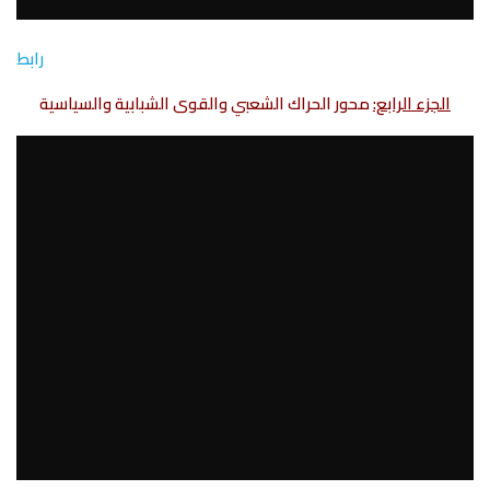
رابط
الجزء الرابع:
محور الحراك الشعبي والقوى الشبابية والسياسية