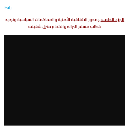
رابط
الجزء الخامس:
محور الاتفاقية الأمنية والمحاكمات السياسية وترديد
خطاب مسلم البراك واقتحام منزل شقيقه