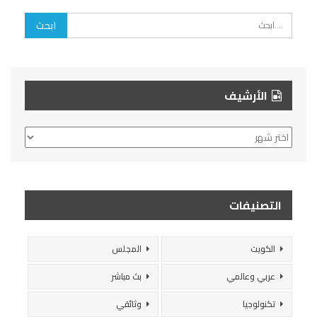
الأرشيف
الأرشيف
التصنيفات
الكويت
المجلس
عربي وعالمي
بث مباشر
تكنولوجيا
وثائقي