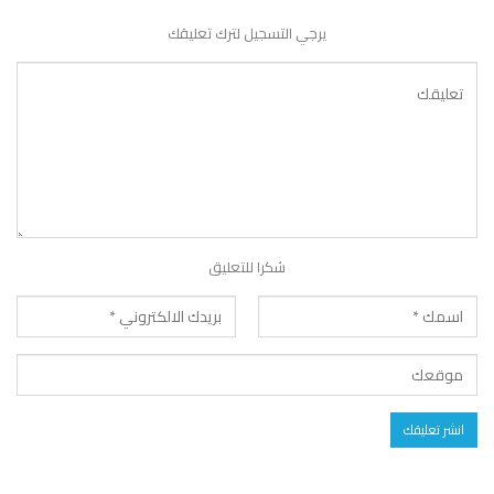
يرجي التسجيل لترك تعليقك
شكرا للتعليق