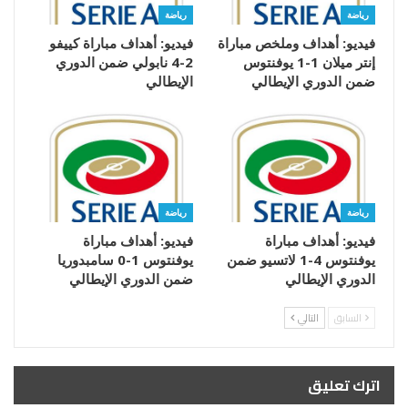
رياضة
رياضة
فيديو: أهداف وملخص مباراة
فيديو: أهداف مباراة كييفو
إنتر ميلان 1-1 يوفنتوس
2-4 نابولي ضمن الدوري
ضمن الدوري الإيطالي
الإيطالي
رياضة
رياضة
فيديو: أهداف مباراة
فيديو: أهداف مباراة
يوفنتوس 4-1 لاتسيو ضمن
يوفنتوس 1-0 سامبدوريا
الدوري الإيطالي
ضمن الدوري الإيطالي
السابق
التالي
اترك تعليق