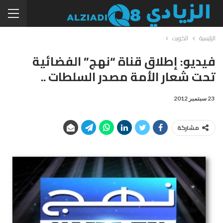
الرئيسية
الكويت
فيديو: إطلاق قناة “نهج” الفضائية
تحت شعار الأمة مصدر السلطات ..
23 سبتمبر 2012
مشاركة