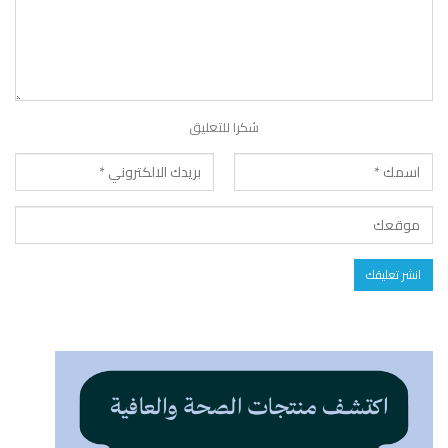
شكرا للتعليق