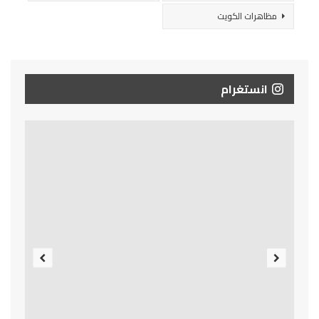
مظاهرات الكويت
انستغرام
Previous
Next