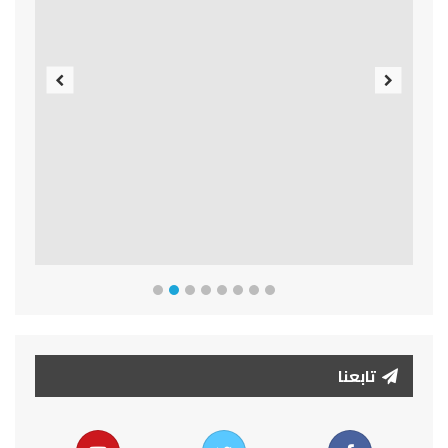
Previous
Next
تابعنا