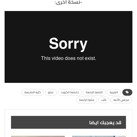
-نسخة أخرى:
العربية
النشرة الرابعة
جامعة الكويت
عضو
كلية الشريعة
مجلس الأمة
نائب
نشرة الرابعة
قد يعجبك ايضا