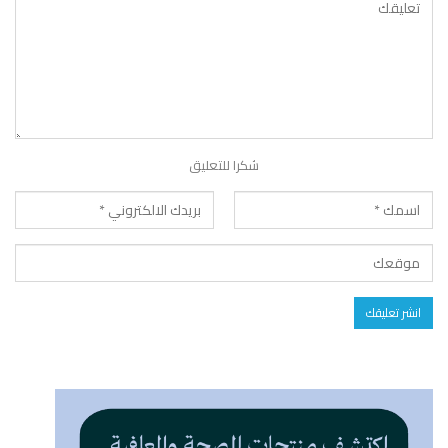
شكرا للتعليق