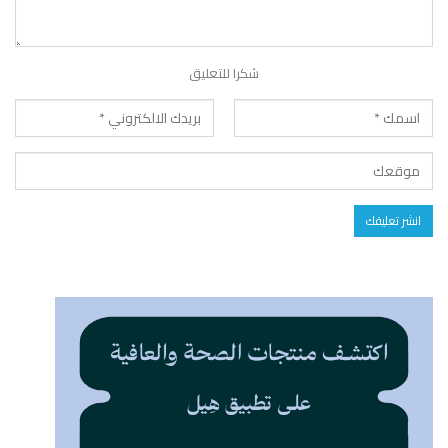
شكرا للتعليق