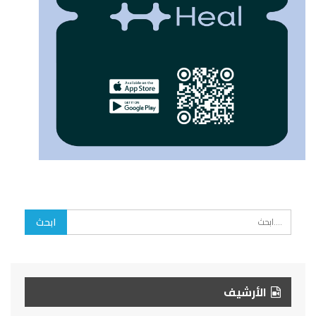
الأرشيف