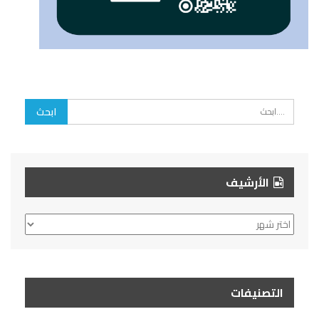
الأرشيف
الأرشيف
التصنيفات