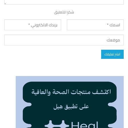
شكرا للتعليق