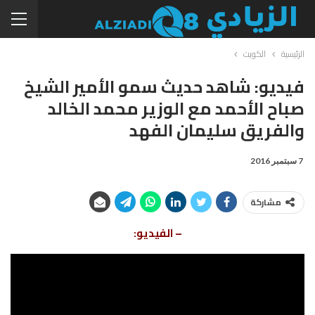
الرئيسية
الكويت
فيديو: شاهد حديث سمو الأمير الشيخ
صباح الأحمد مع الوزير محمد الخالد
والفريق سليمان الفهد
7 سبتمبر 2016
مشاركة
– الفيديو: