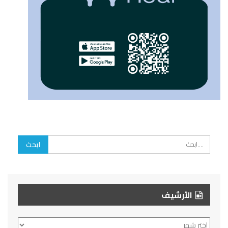
الأرشيف
الأرشيف