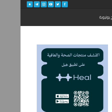
 يوتيوبة