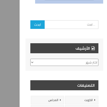
الأرشيف
الأرشيف
التصنيفات
الكويت
المجلس