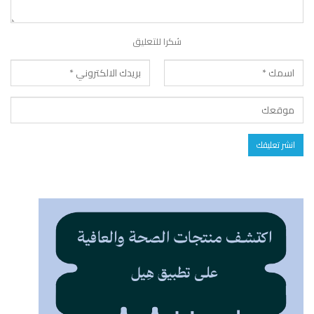
شكرا للتعليق