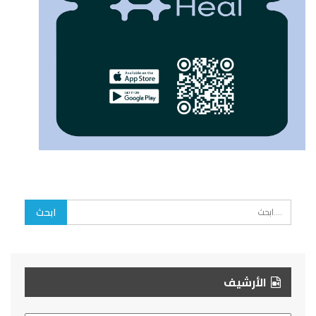
الأرشيف