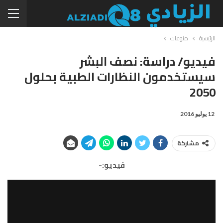
الرئيسية
منوعات
فيديو/ دراسة: نصف البشر
سيستخدمون النظارات الطبية بحلول
2050
12 يوليو 2016
مشاركة
فيديو:-