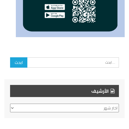
الأرشيف
الأرشيف