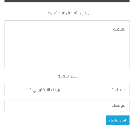
يرجي التسجيل لترك تعليقك
شكرا للتعليق