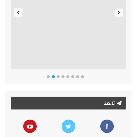
Previous
Next
تابعنا