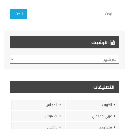
الأرشيف
الأرشيف
التصنيفات
الكويت
المجلس
عربي وعالمي
بث مباشر
تكنولوجيا
وثائقي