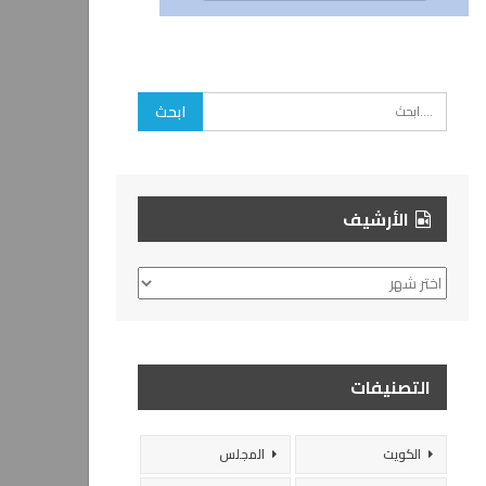
الأرشيف
الأرشيف
التصنيفات
الكويت
المجلس