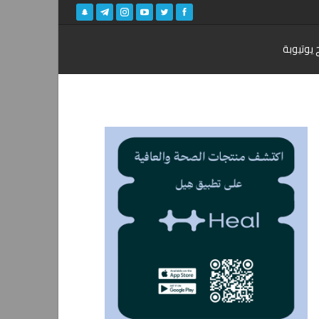
 يوتيوبة