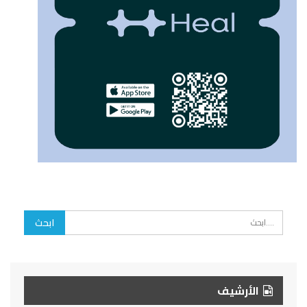
الأرشيف