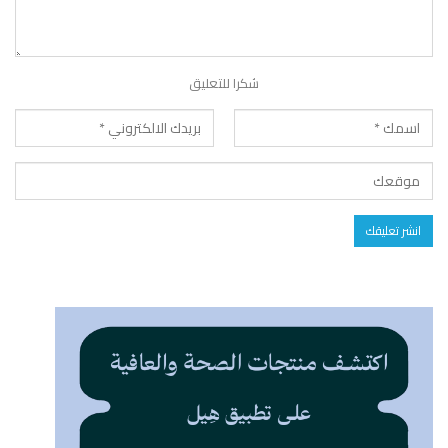
شكرا للتعليق