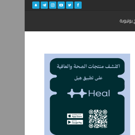
 يوتيوبة