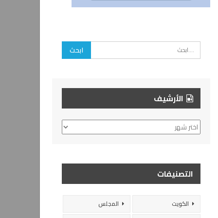
الأرشيف
الأرشيف
التصنيفات
الكويت
المجلس