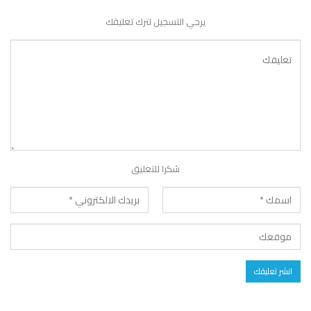
يرجي التسجيل لترك تعليقك
شكرا للتعليق