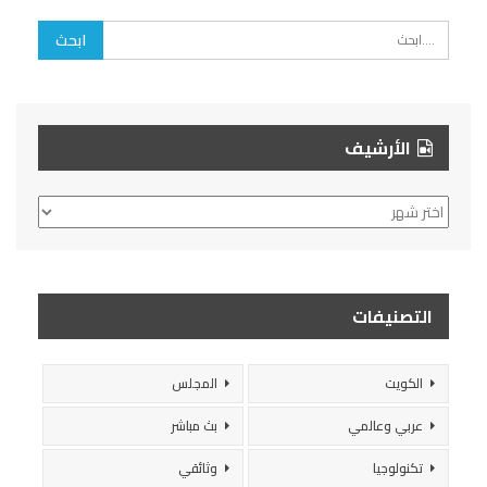
الأرشيف
الأرشيف
التصنيفات
الكويت
المجلس
عربي وعالمي
بث مباشر
تكنولوجيا
وثائقي