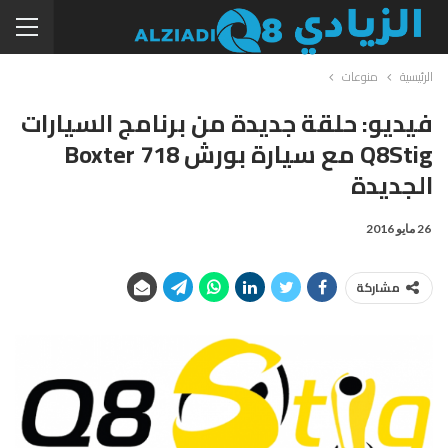
الرئيسية
منوعات
فيديو: حلقة جديدة من برنامج السيارات
Q8Stig مع سيارة بورش Boxter 718
الجديدة
26 مايو 2016
مشاركة