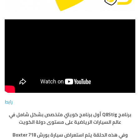
رابط
برنامج Q8Stig أول برنامج كويتي متخصص بشكل شامل في
عالم السيارات الرياضية على مستوى دولة الكويت
وفي هذه الحلقة
يتم استعراض سيارة بورش Boxter 718