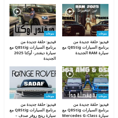
منوعات
منوعات
فيديو: حلقة جديدة من
فيديو: حلقة جديدة من
برنامج السيارات Q8Stig مع
برنامج السيارات Q8Stig مع
سيارة RAM الجديدة
سيارة ديفندر- أوكتا 2025
الجديدة
منوعات
منوعات
فيديو: حلقة جديدة من
فيديو: حلقة جديدة من
برنامج السيارات Q8Stig مع
برنامج السيارات Q8Stig مع
سيارة Mercedes G-Class
سيارة رينج روفر صدف –