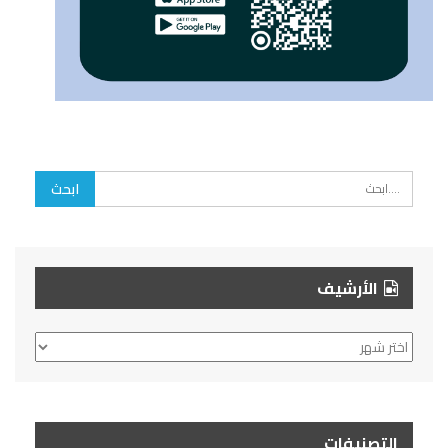
الأرشيف
الأرشيف
التصنيفات