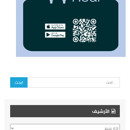
الأرشيف
الأرشيف