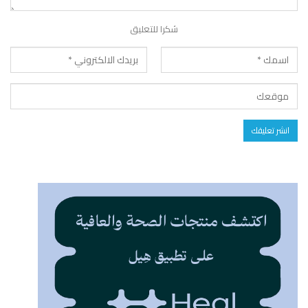
شكرا للتعليق