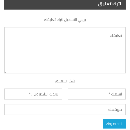
اترك تعليق
يرجي التسجيل لترك تعليقك
شكرا للتعليق