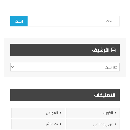
الأرشيف
الأرشيف
التصنيفات
الكويت
المجلس
عربي وعالمي
بث مباشر