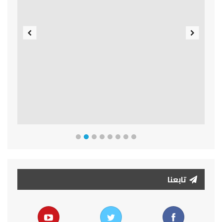
Previous
Next
تابعنا