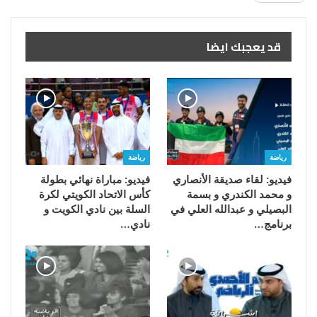
قد يعجبك ايضا
رياضة
رياضة
فيديو: لقاء صديقة الأنصاري
فيديو: مباراة نهائي بطولة
و محمد الكندري و بسمة
كأس الاتحاد الكويتي لكرة
البصيلي و عبدالله العلي في
السلة بين نادي الكويت و
برنامج…
نادي…