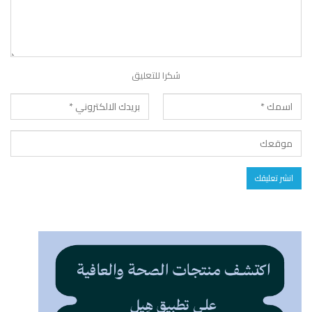
شكرا للتعليق