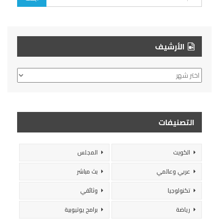
الأرشيف
الأرشيف
التصنيفات
الكويت
المجلس
عربي وعالمي
بث مباشر
تكنولوجيا
وثائقي
رياضة
برامج يوتيوبية