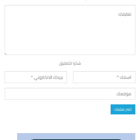
شكرا للتعليق