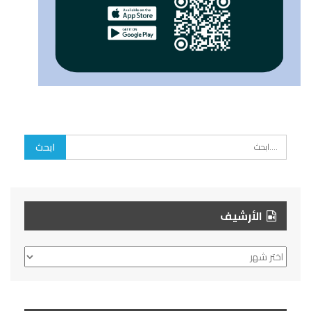
الأرشيف
الأرشيف