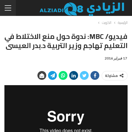
الرئيسية
الكويت
فيديو/ MBC: ندوة حول منع الاختلاط في
التعليم تهاجم وزير التربية د.بدر العيسى
17 فبراير 2016
مشاركة