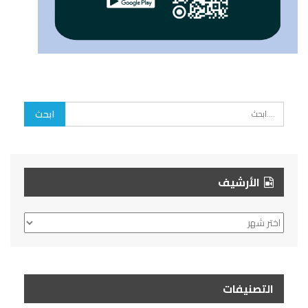
الأرشيف
الأرشيف
التصنيفات