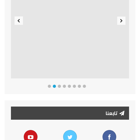
Previous
Next
تابعنا