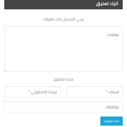
اترك تعليق
يرجي التسجيل لترك تعليقك
شكرا للتعليق