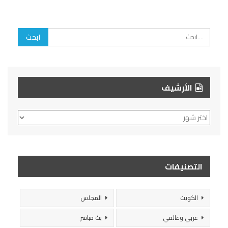
الأرشيف
الأرشيف
التصنيفات
الكويت
المجلس
عربي وعالمي
بث مباشر