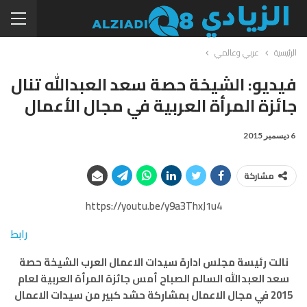
الرئيسية
عربي وعالمي
فيديو: الشيخة حصة سعد العبدالله تنال
جائزة المرأة العربية في مجال الأعمال
6 ديسمبر 2015
مشاركة
https://youtu.be/y9a3ThxJ1u4
رابط
نالت رئيسة مجلس ادارة سيدات الاعمال العرب الشيخة حصة
سعد العبدالله السالم الصباح أمس جائزة المرأة العربية لعام
2015 في مجال الاعمال بمشاركة حشد كبير من سيدات الاعمال