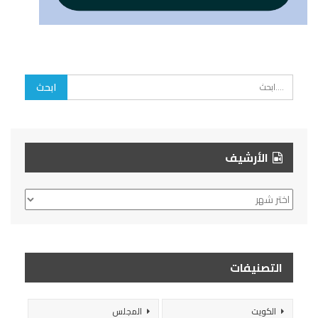
الأرشيف
الأرشيف
التصنيفات
الكويت
المجلس