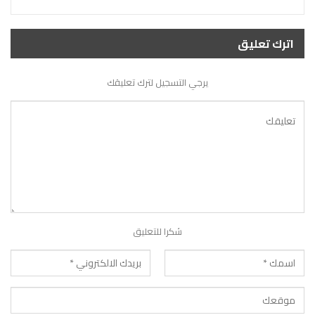
اترك تعليق
يرجي التسجيل لترك تعليقك
شكرا للتعليق