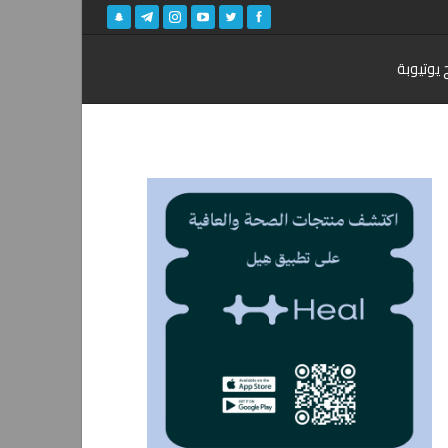
 يوتيوبة