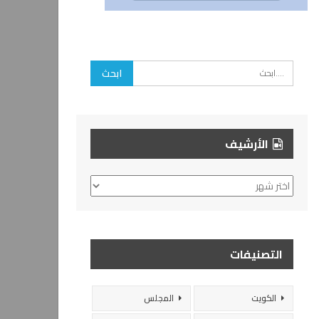
الأرشيف
الأرشيف
التصنيفات
الكويت
المجلس