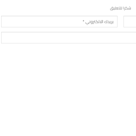
شكرا للتعليق