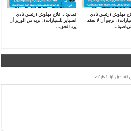
الكويت
فلاح مهاوش (رئيس نادي
فيديو: د. فلاح مهاوش (رئيس نادي
يارات) : نرجو أن لا نفقد
انسباير للسيارات) : نريد من الوزير أن
لرياضية…
يرد الحق…
 التسجيل لترك تعليقك