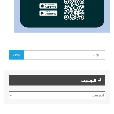
الأرشيف
الأرشيف